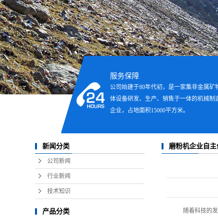
立式磨粉
服务保障
公司始建于80年代初，是一家集非金属矿
体设备研发、生产、销售于一体的机械制
企业，占地面积15000平方米。
磨粉机企业自主
新闻分类
公司新闻
行业新闻
技术知识
随着科技的发
产品分类