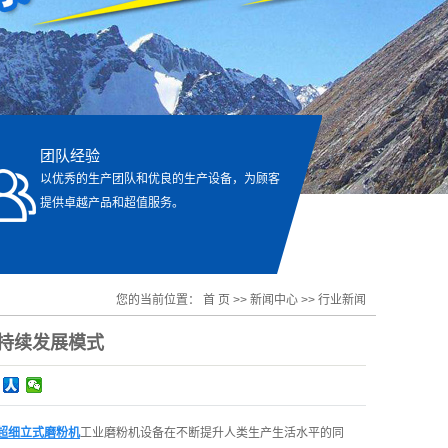
团队经验
以优秀的生产团队和优良的生产设备，为顾客
提供卓越产品和超值服务。
您的当前位置：
首 页
>>
新闻中心
>>
行业新闻
持续发展模式
超细立式磨粉机
工业磨粉机设备在不断提升人类生产生活水平的同