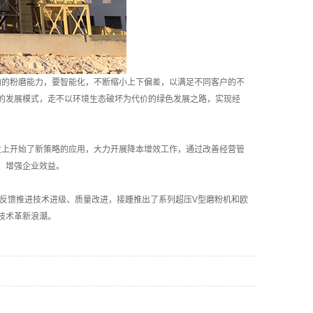
的粉磨能力，要智能化，不断缩小上下偏差，以满足不同客户的不
的发展模式，走不以环境生态破坏为代价的绿色发展之路，实现经
上开始了新策略的应用，大力开展降本增效工作，通过改善经营管
，增强企业效益。
反馈推进技术进级、质量改进，接踵推出了系列超压V型磨粉机和欧
技术革新浪潮。