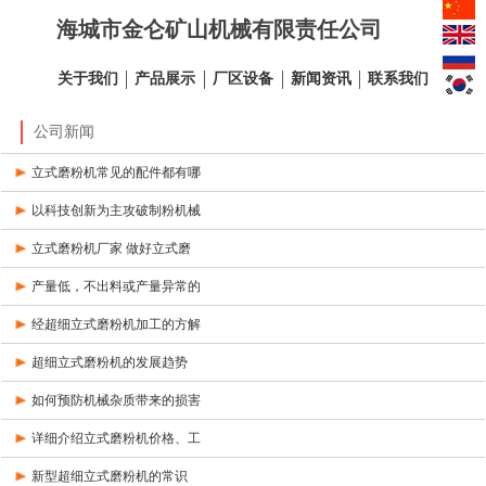
海城市金仑矿山机械有限责任公司
关于我们
产品展示
厂区设备
新闻资讯
联系我们
公司新闻
立式磨粉机常见的配件都有哪
以科技创新为主攻破制粉机械
立式磨粉机厂家 做好立式磨
产量低，不出料或产量异常的
经超细立式磨粉机加工的方解
超细立式磨粉机的发展趋势
如何预防机械杂质带来的损害
详细介绍立式磨粉机价格、工
新型超细立式磨粉机的常识