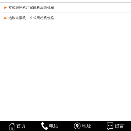
立式磨粉机厂家解析故障机械
选购雷蒙机、立式磨粉机价格
首页
电话
地址
留言