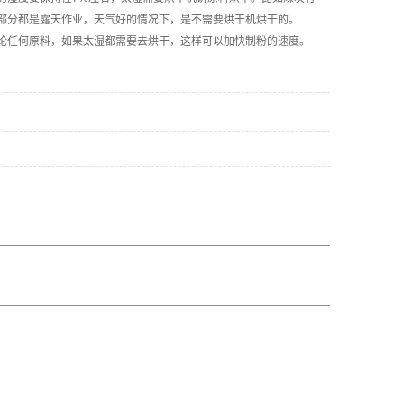
部分都是露天作业，天气好的情况下，是不需要烘干机烘干的。
论任何原料，如果太湿都需要去烘干，这样可以加快制粉的速度。