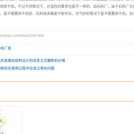
到烘干机。不过不同情况下，对湿性的要求也是不一样的，如石料厂，由于石料厂大
，是不需要烘干机的，石料很多都是干粉作业，天气好的情况下是不需要烘干机。无
jlksjx.com/news/356.html
粉机厂家
机的发展及结构设计的改变立式磨粉机价格
磨粉机在使用过程中应该注意的问题